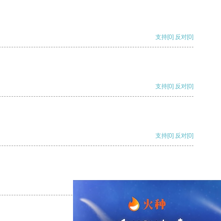
支持
[0]
反对
[0]
支持
[0]
反对
[0]
支持
[0]
反对
[0]
支持
[0]
反对
[0]