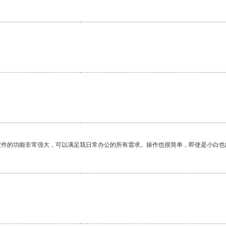
。
软件的功能非常强大，可以满足我日常办公的所有需求。操作也很简单，即使是小白也