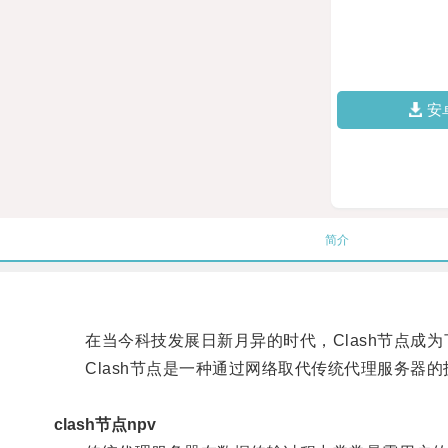
安
简介
在当今科技发展日新月异的时代，Clash节点成为
Clash节点是一种通过网络取代传统代理服务器的
clash节点npv