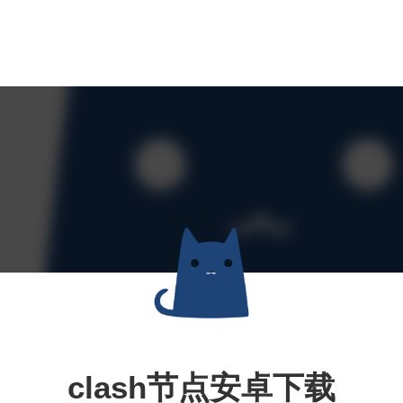
clash节点安卓下载