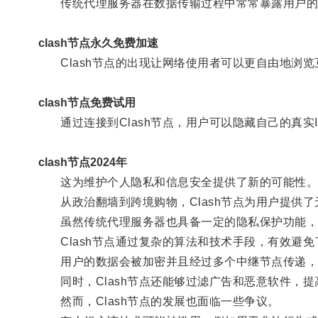
传统代理服务器在数据传输过程中常常暴露用户的隐私
clash节点永久免费加速
Clash节点的出现让网络使用者可以更自由地浏览
clash节点免费试用
通过连接到Clash节点，用户可以隐藏自己的真实
clash节点2024年
这为维护个人隐私和信息安全提供了新的可能性
从政治翻墙到跨境购物，Clash节点为用户提供了
虽然传统代理服务器也具备一定的隐私保护功能，但C
Clash节点通过复杂的算法和技术手段，有效避免
用户的数据会被加密并且经过多个中继节点传递，
同时，Clash节点还能够过滤广告和恶意软件，提
然而，Clash节点的发展也面临一些争议。