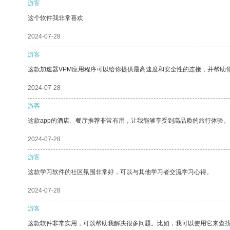
游客
这个软件我非常喜欢
2024-07-28
游客
这款加速器VPM应用程序可以给你提供最高速度和安全性的连接，并帮助
2024-07-28
游客
这款app的酒店、餐厅推荐非常有用，让我能够享受到高品质的旅行体验。
2024-07-28
游客
这款学习软件的社区氛围非常好，可以与其他学习者交流学习心得。
2024-07-28
游客
这款软件非常实用，可以帮助我解决很多问题。比如，我可以使用它来查