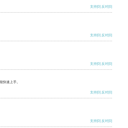
支持
[0]
反对
[0]
支持
[0]
反对
[0]
支持
[0]
反对
[0]
能快速上手。
支持
[0]
反对
[0]
支持
[0]
反对
[0]