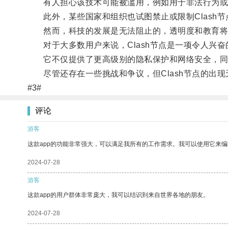
有人担心该技术可能被滥用，例如用于非法行为或
此外，某些国家和组织也试图禁止或限制Clash节
然而，科技的发展是无法阻止的，透明度和教育将
对于大多数用户来说，Clash节点是一项令人兴奋
它不仅提供了更高级别的隐私保护和网络安全，同
尽管还存在一些挑战和争议，但Clash节点的出现
#3#
评论
游客
这款app的功能非常强大，可以满足我所有的工作需求。我可以使用它来
2024-07-28
游客
这款app的用户群体非常庞大，我可以结识到来自世界各地的朋友。
2024-07-28