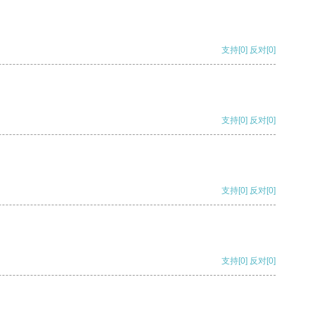
支持
[0]
反对
[0]
支持
[0]
反对
[0]
支持
[0]
反对
[0]
支持
[0]
反对
[0]