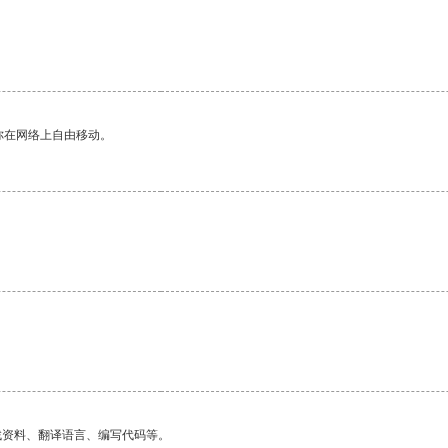
你在网络上自由移动。
找资料、翻译语言、编写代码等。