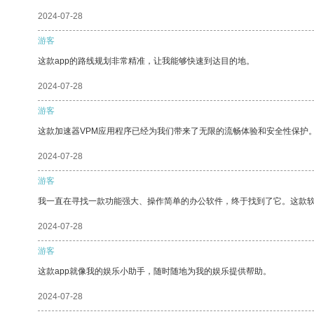
2024-07-28
游客
这款app的路线规划非常精准，让我能够快速到达目的地。
2024-07-28
游客
这款加速器VPM应用程序已经为我们带来了无限的流畅体验和安全性保护
2024-07-28
游客
我一直在寻找一款功能强大、操作简单的办公软件，终于找到了它。这款
2024-07-28
游客
这款app就像我的娱乐小助手，随时随地为我的娱乐提供帮助。
2024-07-28