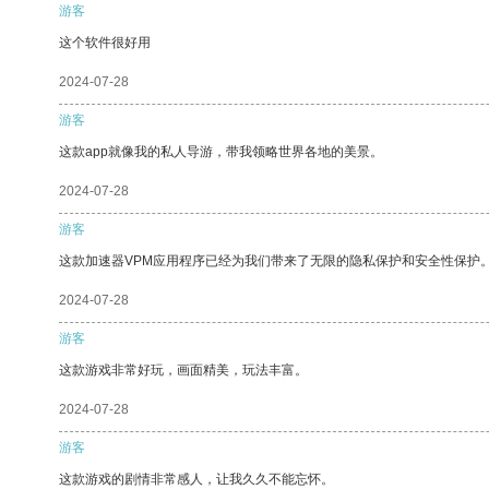
游客
这个软件很好用
2024-07-28
游客
这款app就像我的私人导游，带我领略世界各地的美景。
2024-07-28
游客
这款加速器VPM应用程序已经为我们带来了无限的隐私保护和安全性保护
2024-07-28
游客
这款游戏非常好玩，画面精美，玩法丰富。
2024-07-28
游客
这款游戏的剧情非常感人，让我久久不能忘怀。