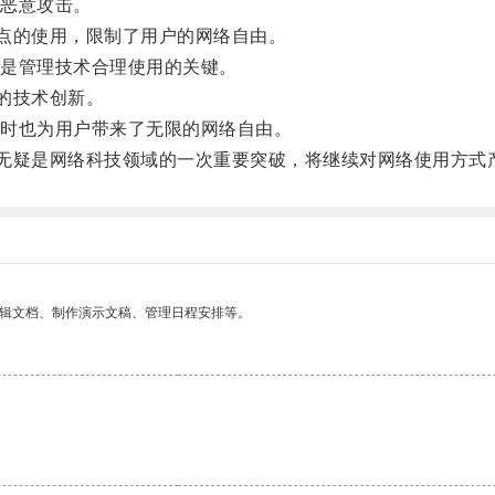
恶意攻击。
点的使用，限制了用户的网络自由。
是管理技术合理使用的关键。
的技术创新。
时也为用户带来了无限的网络自由。
无疑是网络科技领域的一次重要突破，将继续对网络使用方式
编辑文档、制作演示文稿、管理日程安排等。