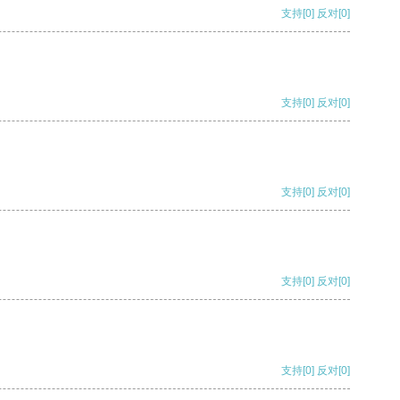
支持
[0]
反对
[0]
支持
[0]
反对
[0]
支持
[0]
反对
[0]
支持
[0]
反对
[0]
支持
[0]
反对
[0]