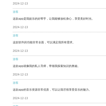
2024-12-13
游客
这款app是我娱乐的好帮手，让我能够放松身心，享受美好时光。
2024-12-13
游客
这款软件的功能非常全面，可以满足我所有需求。
2024-12-13
游客
这款app就像我的私人导师，带领我探索知识的奥秘。
2024-12-13
游客
这款app的音乐资源非常优质，可以让我尽情享受音乐的魅力。
2024-12-13