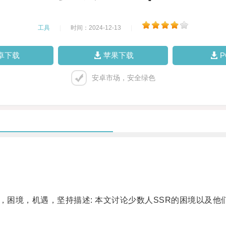
工具
|
时间：2024-12-13
|
卓下载
苹果下载
安卓市场，安全绿色
，困境，机遇，坚持描述: 本文讨论少数人SSR的困境以及