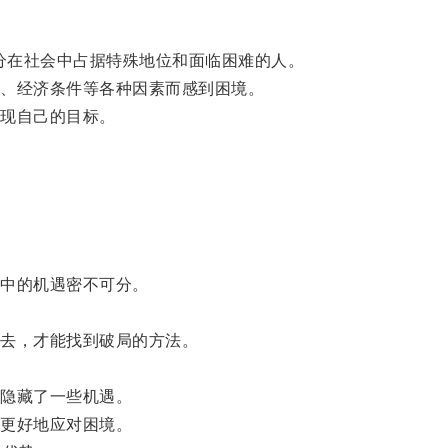
分在社会中占据特殊地位和面临困难的人。
、经济条件等各种因素而感到困境。
现自己的目标。
中的机遇密不可分。
去，才能找到破局的方法。
隐藏了一些机遇。
更好地应对困境。