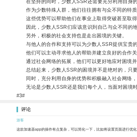
在坚持的同时，少数人SSR还需要充分利用自身
作为少数特殊人群，他们往往拥有与众不同的特质
这些优势可以帮助他们在事业上取得突破甚至取得
因此，少数人SSR们应该意识到自己与众不同的地
另外，积极的社会支持也是走出困境的关键。
与他人的合作和支持可以为少数人SSR提供宝贵的
他们可以主动寻求他人的帮助并建立良好的合作关
通过社会网络的拓展，他们可以更好地应对困境并
总结起来，少数人SSR的困境并不是绝对的，只要
同时，充分利用自身的优势和积极融入社会网络，
无论是少数人SSR还是我们每个人，当面对困境时
#3#
评论
游客
这款加速器app的操作有点复杂，可以简化一下，比如将设置页面进行优化