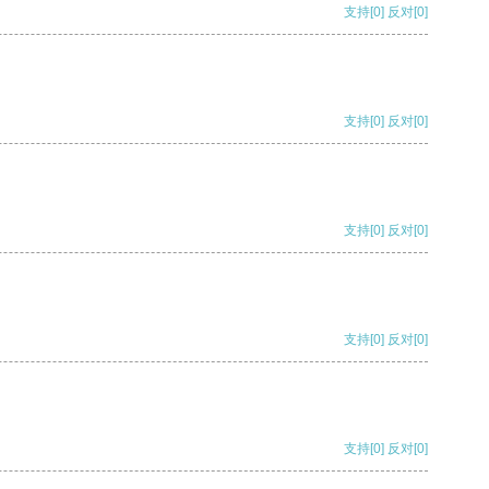
支持
[0]
反对
[0]
支持
[0]
反对
[0]
支持
[0]
反对
[0]
支持
[0]
反对
[0]
支持
[0]
反对
[0]