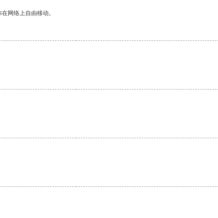
你在网络上自由移动。