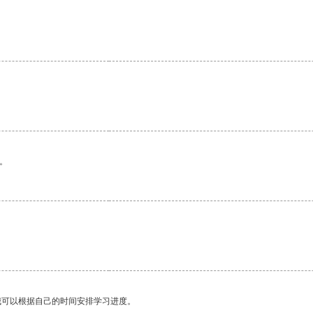
。
我可以根据自己的时间安排学习进度。