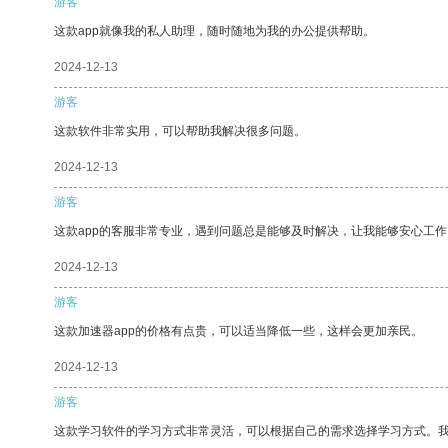
游客
这款app就像我的私人助理，随时随地为我的办公提供帮助。
2024-12-13
游客
这款软件非常实用，可以帮助我解决很多问题。
2024-12-13
游客
这款app的客服非常专业，遇到问题总是能够及时解决，让我能够安心工作
2024-12-13
游客
这款加速器app的价格有点贵，可以适当降低一些，这样会更加亲民。
2024-12-13
游客
这款学习软件的学习方式非常灵活，可以根据自己的需求选择学习方式。