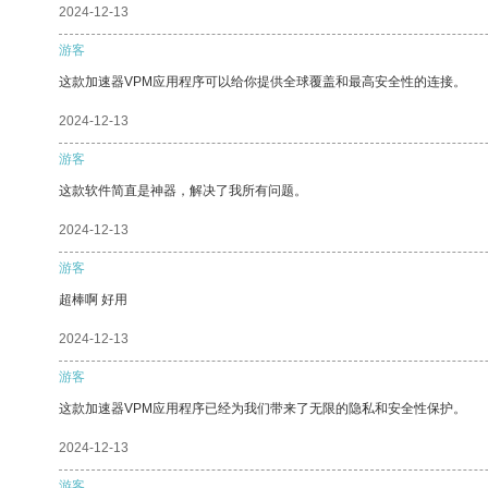
2024-12-13
游客
这款加速器VPM应用程序可以给你提供全球覆盖和最高安全性的连接。
2024-12-13
游客
这款软件简直是神器，解决了我所有问题。
2024-12-13
游客
超棒啊 好用
2024-12-13
游客
这款加速器VPM应用程序已经为我们带来了无限的隐私和安全性保护。
2024-12-13
游客