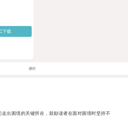
PC下载
排行
他们走出困境的关键所在，鼓励读者在面对困境时坚持不