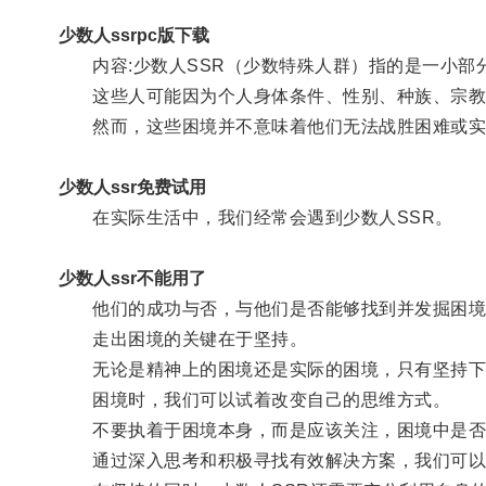
少数人ssrpc版下载
内容:少数人SSR（少数特殊人群）指的是一小部
这些人可能因为个人身体条件、性别、种族、宗教
然而，这些困境并不意味着他们无法战胜困难或实
少数人ssr免费试用
在实际生活中，我们经常会遇到少数人SSR。
少数人ssr不能用了
他们的成功与否，与他们是否能够找到并发掘困境
走出困境的关键在于坚持。
无论是精神上的困境还是实际的困境，只有坚持下
困境时，我们可以试着改变自己的思维方式。
不要执着于困境本身，而是应该关注，困境中是否
通过深入思考和积极寻找有效解决方案，我们可以