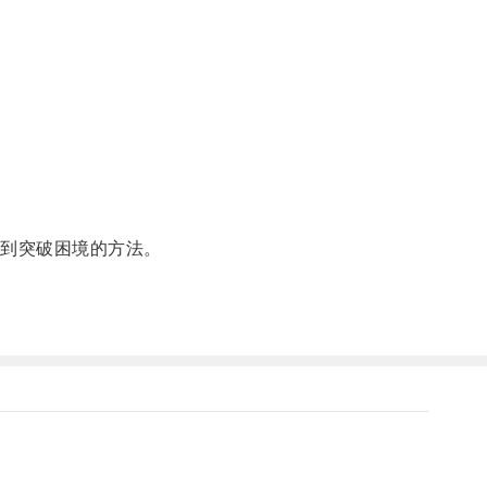
到突破困境的方法。
。