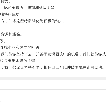
的优势。
，比如创造力、坚韧和适应力等。
独特的成功。
方，并将这些特质转化为积极的动力。
资源和经验。
系。
寻找生存和发展的机遇。
我们能够坚持下去，并善于发现困境中的机遇，我们就能够找
也是走出困境的关键。
，我们都应该坚持不懈，相信自己可以冲破困境并走向成功
。