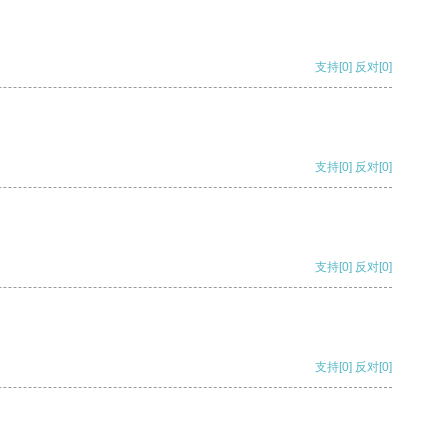
支持
[0]
反对
[0]
支持
[0]
反对
[0]
支持
[0]
反对
[0]
支持
[0]
反对
[0]