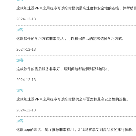
这款加速器VPM应用程序可以给你提供最高速度和安全性的连接，并帮助
2024-12-13
游客
这款软件的学习方式非常灵活，可以根据自己的需求选择学习方式。
2024-12-13
游客
这款软件的售后服务非常好，遇到问题都能得到及时解决。
2024-12-13
游客
这款加速器VPM应用程序可以给你提供全球覆盖和最高安全性的连接。
2024-12-13
游客
这款app的酒店、餐厅推荐非常有用，让我能够享受到高品质的旅行体验。