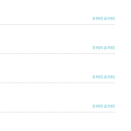
支持
[0]
反对
[0]
支持
[0]
反对
[0]
支持
[0]
反对
[0]
支持
[0]
反对
[0]