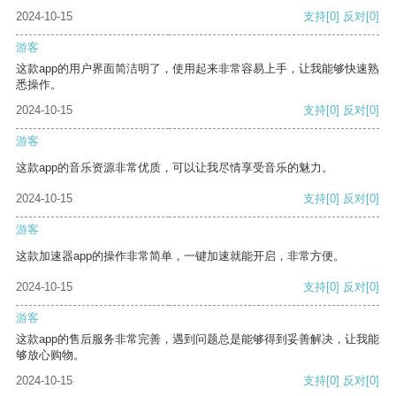
2024-10-15
支持
[0]
反对
[0]
游客
这款app的用户界面简洁明了，使用起来非常容易上手，让我能够快速熟
悉操作。
2024-10-15
支持
[0]
反对
[0]
游客
这款app的音乐资源非常优质，可以让我尽情享受音乐的魅力。
2024-10-15
支持
[0]
反对
[0]
游客
这款加速器app的操作非常简单，一键加速就能开启，非常方便。
2024-10-15
支持
[0]
反对
[0]
游客
这款app的售后服务非常完善，遇到问题总是能够得到妥善解决，让我能
够放心购物。
2024-10-15
支持
[0]
反对
[0]