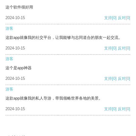
这个软件很好用
2024-10-15
支持
[0]
反对
[0]
游客
这款app就像我的社交平台，让我能够与志同道合的朋友一起交流。
2024-10-15
支持
[0]
反对
[0]
游客
这个是app神器
2024-10-15
支持
[0]
反对
[0]
游客
这款app就像我的私人导游，带我领略世界各地的美景。
2024-10-15
支持
[0]
反对
[0]