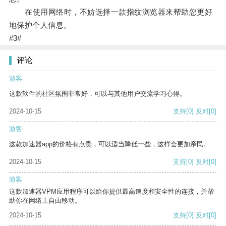
在使用网络时，不妨选择一款指纹浏览器来帮助您更好
地保护个人信息。
#3#
评论
游客
这款软件的社区氛围非常好，可以与其他用户交流学习心得。
2024-10-15
支持
[0]
反对
[0]
游客
这款加速器app的价格有点贵，可以适当降低一些，这样会更加亲民。
2024-10-15
支持
[0]
反对
[0]
游客
这款加速器VPM应用程序可以给你提供最高速度和安全性的连接，并帮
助你在网络上自由移动。
2024-10-15
支持
[0]
反对
[0]