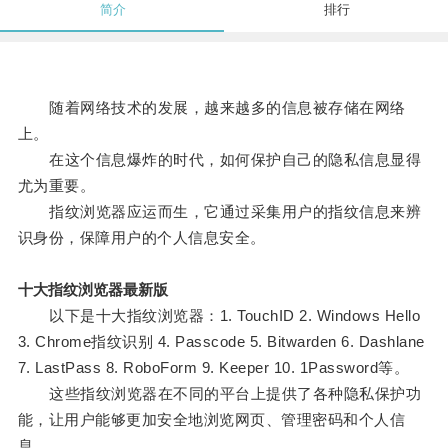
简介
排行
随着网络技术的发展，越来越多的信息被存储在网络
上。
在这个信息爆炸的时代，如何保护自己的隐私信息显得
尤为重要。
指纹浏览器应运而生，它通过采集用户的指纹信息来辨
识身份，保障用户的个人信息安全。
十大指纹浏览器最新版
以下是十大指纹浏览器：1. TouchID 2. Windows Hello
3. Chrome指纹识别 4. Passcode 5. Bitwarden 6. Dashlane
7. LastPass 8. RoboForm 9. Keeper 10. 1Password等。
这些指纹浏览器在不同的平台上提供了各种隐私保护功
能，让用户能够更加安全地浏览网页、管理密码和个人信
息。