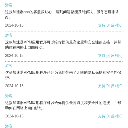
游客
这款加速器app的客服很贴心，遇到问题都能及时解决，服务态度非常
好。
2024-10-15
支持
[0]
反对
[0]
游客
这款加速器VPM应用程序可以给你提供最高速度和安全性的连接，并帮
助你在网络上自由移动。
2024-10-15
支持
[0]
反对
[0]
游客
这款加速器VPM应用程序已经为我们带来了无限的隐私保护和安全性保
护。
2024-10-15
支持
[0]
反对
[0]
游客
这款加速器VPM应用程序可以给你提供最高速度和安全性的连接，并帮
助你在网络上自由移动。
2024-10-15
支持
[0]
反对
[0]
游客