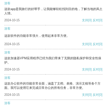
游客
这款app是我旅行的好帮手，让我能够轻松找到目的地，了解当地的风土
人情。
2024-10-15
支持
[0]
反对
[0]
游客
这款软件的功能非常强大，使用起来非常方便。
2024-10-15
支持
[0]
反对
[0]
游客
这款加速器VPM应用程序已经为我们带来了无限的隐私保护和安全性保
护。
2024-10-15
支持
[0]
反对
[0]
游客
这款办公软件的功能非常全面，涵盖了文档、表格、演示文稿等各个方
面。我可以使用它来完成日常办公的所有任务，非常方便。
2024-10-15
支持
[0]
反对
[0]
游客