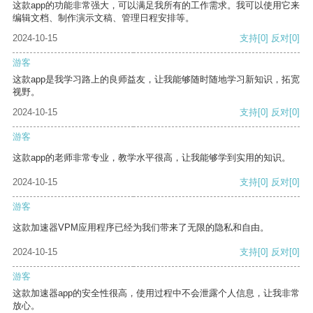
这款app的功能非常强大，可以满足我所有的工作需求。我可以使用它来
编辑文档、制作演示文稿、管理日程安排等。
2024-10-15
支持
[0]
反对
[0]
游客
这款app是我学习路上的良师益友，让我能够随时随地学习新知识，拓宽
视野。
2024-10-15
支持
[0]
反对
[0]
游客
这款app的老师非常专业，教学水平很高，让我能够学到实用的知识。
2024-10-15
支持
[0]
反对
[0]
游客
这款加速器VPM应用程序已经为我们带来了无限的隐私和自由。
2024-10-15
支持
[0]
反对
[0]
游客
这款加速器app的安全性很高，使用过程中不会泄露个人信息，让我非常
放心。