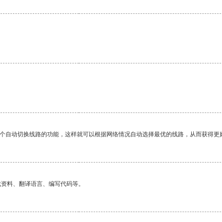
。
一个自动切换线路的功能，这样就可以根据网络情况自动选择最优的线路，从而获得更
找资料、翻译语言、编写代码等。