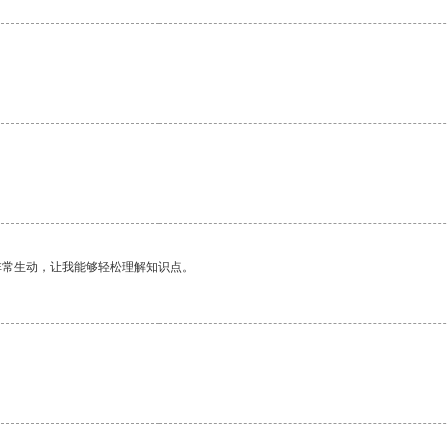
非常生动，让我能够轻松理解知识点。