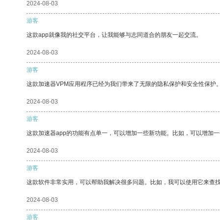
2024-08-03
游客
这款app就像我的社交平台，让我能够与志同道合的朋友一起交流。
2024-08-03
游客
这款加速器VPM应用程序已经为我们带来了无限的隐私保护和安全性保护
2024-08-03
游客
这款加速器app的功能有点单一，可以增加一些新功能。比如，可以增加
2024-08-03
游客
这款软件非常实用，可以帮助我解决很多问题。比如，我可以使用它来查
2024-08-03
游客