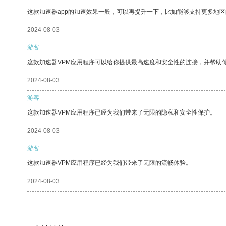
这款加速器app的加速效果一般，可以再提升一下，比如能够支持更多地
2024-08-03
游客
这款加速器VPM应用程序可以给你提供最高速度和安全性的连接，并帮助
2024-08-03
游客
这款加速器VPM应用程序已经为我们带来了无限的隐私和安全性保护。
2024-08-03
游客
这款加速器VPM应用程序已经为我们带来了无限的流畅体验。
2024-08-03