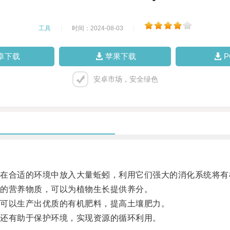
工具
|
时间：2024-08-03
|
卓下载
苹果下载
安卓市场，安全绿色
合适的环境中放入大量蚯蚓，利用它们强大的消化系统将有
的营养物质，可以为植物生长提供养分。
可以生产出优质的有机肥料，提高土壤肥力。
还有助于保护环境，实现资源的循环利用。