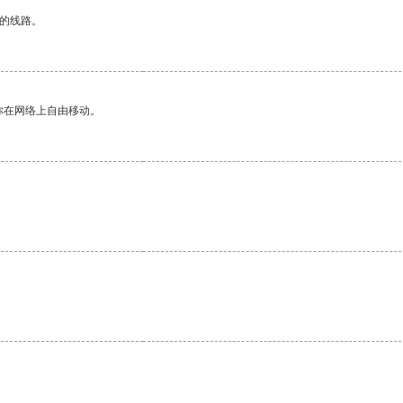
区的线路。
你在网络上自由移动。