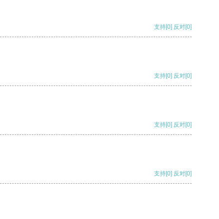
支持
[0]
反对
[0]
支持
[0]
反对
[0]
支持
[0]
反对
[0]
支持
[0]
反对
[0]