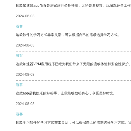
这款加速器app简直是居家旅行必备神器，无论是看视频、玩游戏还是工
2024-08-03
游客
这款软件的学习方式非常灵活，可以根据自己的需求选择学习方式。
2024-08-03
游客
这款加速器VPM应用程序已经为我们带来了无限的流畅体验和安全性保护
2024-08-03
游客
这款app是我娱乐的好帮手，让我能够放松身心，享受美好时光。
2024-08-03
游客
这款学习软件的学习方式非常灵活，可以根据自己的需求选择学习方式。