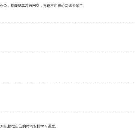
作办公，都能畅享高速网络，再也不用担心网速卡顿了。
。
我可以根据自己的时间安排学习进度。