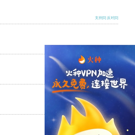
支持
[0]
反对
[0]
支持
[0]
反对
[0]
支持
[0]
反对
[0]
支持
[0]
反对
[0]