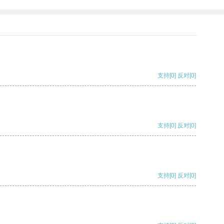
支持
[0]
反对
[0]
支持
[0]
反对
[0]
支持
[0]
反对
[0]