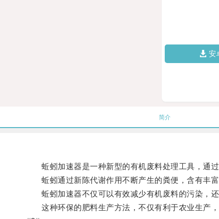
安
简介
蚯蚓加速器是一种新型的有机废料处理工具，通过在
蚯蚓通过新陈代谢作用不断产生的粪便，含有丰富
蚯蚓加速器不仅可以有效减少有机废料的污染，还
这种环保的肥料生产方法，不仅有利于农业生产，