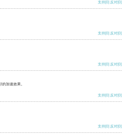
支持
[0]
反对
[0]
支持
[0]
反对
[0]
支持
[0]
反对
[0]
好的加速效果。
支持
[0]
反对
[0]
支持
[0]
反对
[0]