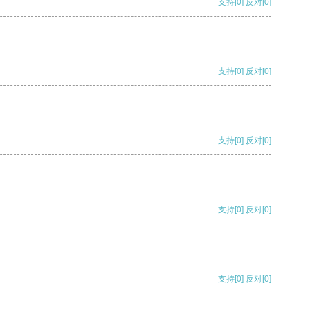
支持
[0]
反对
[0]
支持
[0]
反对
[0]
支持
[0]
反对
[0]
支持
[0]
反对
[0]
支持
[0]
反对
[0]