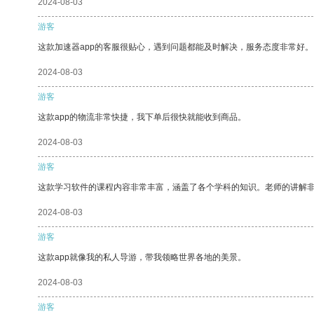
2024-08-03
游客
这款加速器app的客服很贴心，遇到问题都能及时解决，服务态度非常好。
2024-08-03
游客
这款app的物流非常快捷，我下单后很快就能收到商品。
2024-08-03
游客
这款学习软件的课程内容非常丰富，涵盖了各个学科的知识。老师的讲解
2024-08-03
游客
这款app就像我的私人导游，带我领略世界各地的美景。
2024-08-03
游客