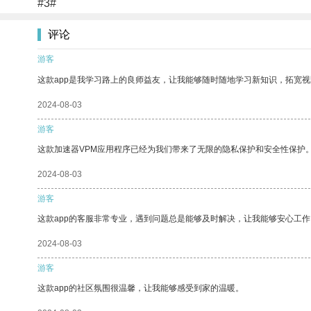
#3#
评论
游客
这款app是我学习路上的良师益友，让我能够随时随地学习新知识，拓宽视
2024-08-03
游客
这款加速器VPM应用程序已经为我们带来了无限的隐私保护和安全性保护
2024-08-03
游客
这款app的客服非常专业，遇到问题总是能够及时解决，让我能够安心工作
2024-08-03
游客
这款app的社区氛围很温馨，让我能够感受到家的温暖。