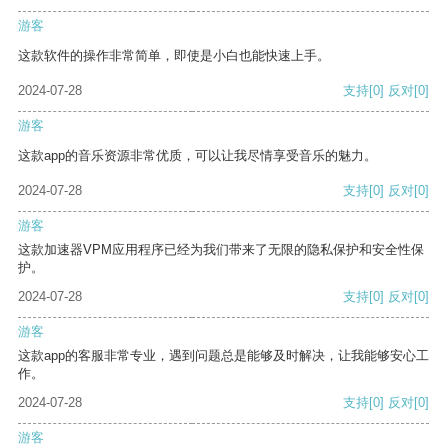
游客
这款软件的操作非常简单，即使是小白也能快速上手。
2024-07-28
支持
[0]
反对
[0]
游客
这款app的音乐资源非常优质，可以让我尽情享受音乐的魅力。
2024-07-28
支持
[0]
反对
[0]
游客
这款加速器VPM应用程序已经为我们带来了无限的隐私保护和安全性保
护。
2024-07-28
支持
[0]
反对
[0]
游客
这款app的客服非常专业，遇到问题总是能够及时解决，让我能够安心工
作。
2024-07-28
支持
[0]
反对
[0]
游客