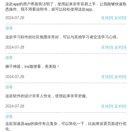
这款app的用户界面简洁明了，使用起来非常容易上手，让我能够快速熟
悉操作。我不用看说明书，就可以轻松使用这款app。
2024-07-28
支持
[0]
反对
[0]
游客
这款学习软件的社区氛围非常好，可以与其他学习者交流学习心得。
2024-07-28
支持
[0]
反对
[0]
游客
梯子神器，ins随便看，美美哒！
2024-07-28
支持
[0]
反对
[0]
游客
这款软件的设计非常人性化，使用起来非常舒服。
2024-07-28
支持
[0]
反对
[0]
游客
这款加速器app的操作有点复杂，可以简化一下，比如将设置页面进行优
化。