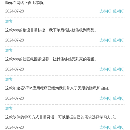
助你在网络上自由移动。
2024-07-28
支持
[0]
反对
[0]
游客
这款app的物流非常快捷，我下单后很快就能收到商品。
2024-07-28
支持
[0]
反对
[0]
游客
这款app的社区氛围很温馨，让我能够感受到家的温暖。
2024-07-28
支持
[0]
反对
[0]
游客
这款加速器VPM应用程序已经为我们带来了无限的隐私和自由。
2024-07-28
支持
[0]
反对
[0]
游客
这款软件的学习方式非常灵活，可以根据自己的需求选择学习方式。
2024-07-28
支持
[0]
反对
[0]