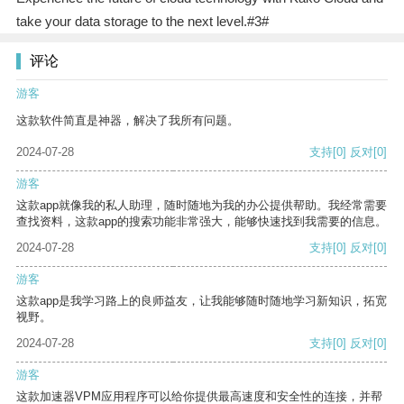
take your data storage to the next level.#3#
评论
游客
这款软件简直是神器，解决了我所有问题。
2024-07-28
支持
[0]
反对
[0]
游客
这款app就像我的私人助理，随时随地为我的办公提供帮助。我经常需要
查找资料，这款app的搜索功能非常强大，能够快速找到我需要的信息。
2024-07-28
支持
[0]
反对
[0]
游客
这款app是我学习路上的良师益友，让我能够随时随地学习新知识，拓宽
视野。
2024-07-28
支持
[0]
反对
[0]
游客
这款加速器VPM应用程序可以给你提供最高速度和安全性的连接，并帮