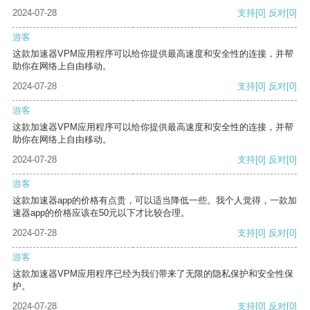
2024-07-28
支持
[0]
反对
[0]
游客
这款加速器VPM应用程序可以给你提供最高速度和安全性的连接，并帮
助你在网络上自由移动。
2024-07-28
支持
[0]
反对
[0]
游客
这款加速器VPM应用程序可以给你提供最高速度和安全性的连接，并帮
助你在网络上自由移动。
2024-07-28
支持
[0]
反对
[0]
游客
这款加速器app的价格有点贵，可以适当降低一些。我个人觉得，一款加
速器app的价格应该在50元以下才比较合理。
2024-07-28
支持
[0]
反对
[0]
游客
这款加速器VPM应用程序已经为我们带来了无限的隐私保护和安全性保
护。
2024-07-28
支持
[0]
反对
[0]