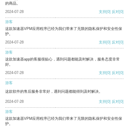
的商品。
2024-07-28
支持
[0]
反对
[0]
游客
这款加速器VPM应用程序已经为我们带来了无限的隐私保护和安全性保
护。
2024-07-28
支持
[0]
反对
[0]
游客
这款加速器app的客服很贴心，遇到问题都能及时解决，服务态度非常
好。
2024-07-28
支持
[0]
反对
[0]
游客
这款软件的售后服务非常好，遇到问题都能得到及时解决。
2024-07-28
支持
[0]
反对
[0]
游客
这款加速器VPM应用程序已经为我们带来了无限的隐私保护和安全性保
护。