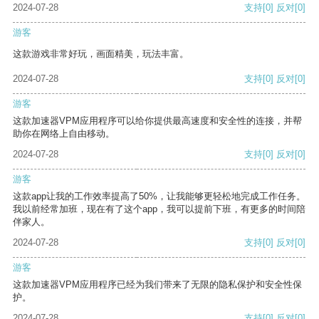
2024-07-28
支持
[0]
反对
[0]
游客
这款游戏非常好玩，画面精美，玩法丰富。
2024-07-28
支持
[0]
反对
[0]
游客
这款加速器VPM应用程序可以给你提供最高速度和安全性的连接，并帮
助你在网络上自由移动。
2024-07-28
支持
[0]
反对
[0]
游客
这款app让我的工作效率提高了50%，让我能够更轻松地完成工作任务。
我以前经常加班，现在有了这个app，我可以提前下班，有更多的时间陪
伴家人。
2024-07-28
支持
[0]
反对
[0]
游客
这款加速器VPM应用程序已经为我们带来了无限的隐私保护和安全性保
护。
2024-07-28
支持
[0]
反对
[0]