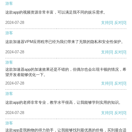
游客
这款app的视频资源非常丰富，可以满足我不同的娱乐需求。
2024-07-28
支持
[0]
反对
[0]
游客
这款加速器VPM应用程序已经为我们带来了无限的隐私和安全性保护。
2024-07-28
支持
[0]
反对
[0]
游客
这款加速器app的加速效果还是不错的，但偶尔也会出现卡顿的情况，希
望开发者能够优化一下。
2024-07-28
支持
[0]
反对
[0]
游客
这款app的老师非常专业，教学水平很高，让我能够学到实用的知识。
2024-07-28
支持
[0]
反对
[0]
游客
这款app是我购物的得力助手，让我能够找到最优惠的价格，买到最合适