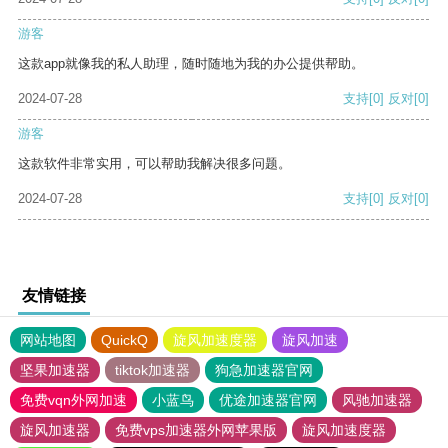
游客
这款app就像我的私人助理，随时随地为我的办公提供帮助。
2024-07-28
支持
[0]
反对
[0]
游客
这款软件非常实用，可以帮助我解决很多问题。
2024-07-28
支持
[0]
反对
[0]
友情链接
网站地图
QuickQ
旋风加速度器
旋风加速
坚果加速器
tiktok加速器
狗急加速器官网
免费vqn外网加速
小蓝鸟
优途加速器官网
风驰加速器
旋风加速器
免费vps加速器外网苹果版
旋风加速度器