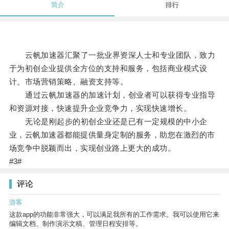
简介
排行
云帆加速器汇聚了一批业界资深人士和专业团队，致力
于为初创企业提供全方位的支持和服务，包括商业模式设
计、市场营销策略、融资支持等。
通过云帆加速器的加速计划，创业者可以获得专业指导
和资源对接，快速提升企业竞争力，实现快速增长。
无论是刚起步的初创企业还是已有一定规模的中小企
业，云帆加速器都能提供量身定制的服务，助您在激烈的市
场竞争中脱颖而出，实现创业路上更大的成功。
#3#
评论
游客
这款app的功能非常强大，可以满足我所有的工作需求。我可以使用它来
编辑文档、制作演示文稿、管理日程安排等。