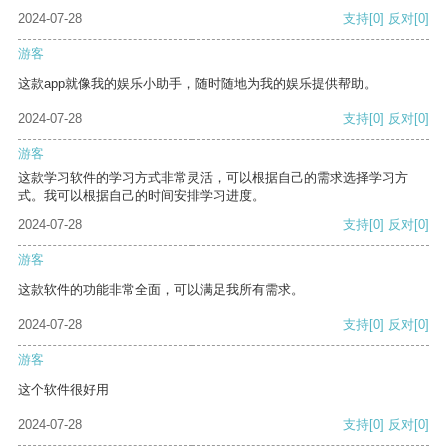
2024-07-28
支持
[0]
反对
[0]
游客
这款app就像我的娱乐小助手，随时随地为我的娱乐提供帮助。
2024-07-28
支持
[0]
反对
[0]
游客
这款学习软件的学习方式非常灵活，可以根据自己的需求选择学习方
式。我可以根据自己的时间安排学习进度。
2024-07-28
支持
[0]
反对
[0]
游客
这款软件的功能非常全面，可以满足我所有需求。
2024-07-28
支持
[0]
反对
[0]
游客
这个软件很好用
2024-07-28
支持
[0]
反对
[0]